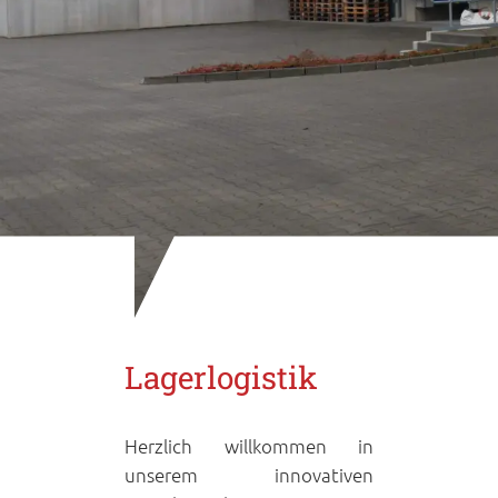
Lagerlogistik
Herzlich willkommen in
unserem innovativen