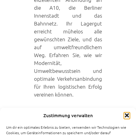
die A10, die Berliner
Innenstadt und das
Bahnnetz. Ihr Lagergut
erreicht mühelos alle
gewünschten Ziele, und das
auf umweltfreundlichem
Weg. Erfahren Sie, wie wir
Modernität,
Umweltbewusstsein und
optimale Verkehrsanbindung
für Ihren logistischen Erfolg
vereinen können.
Zustimmung verwalten
Um dir ein optimales Erlebnis zu bieten, verwenden wir Technologien wie
Cookies, um Geräteinformationen zu speichern und/oder darauf