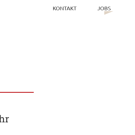
KONTAKT
JOBS
hr